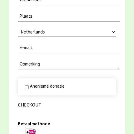
Anonieme donatie
CHECKOUT
Betaalmethode