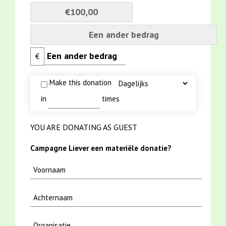
€100,00
Een ander bedrag
€
Make this donation
in
times
YOU ARE DONATING AS GUEST
Campagne Liever een materiële donatie?