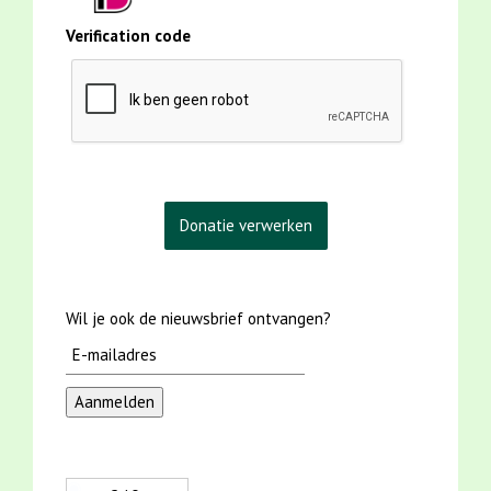
Verification code
Wil je ook de nieuwsbrief ontvangen?