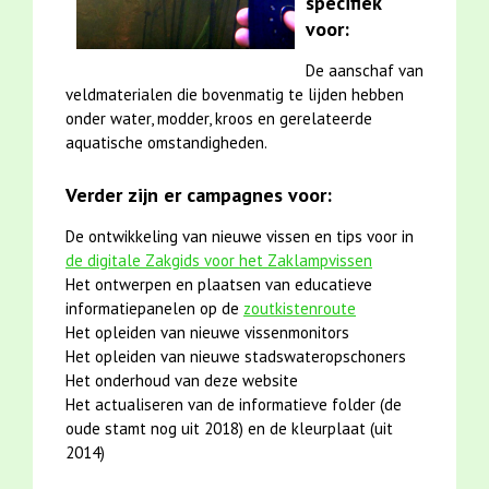
specifiek
voor:
De aanschaf van
veldmaterialen die bovenmatig te lijden hebben
onder water, modder, kroos en gerelateerde
aquatische omstandigheden.
Verder zijn er campagnes voor:
De ontwikkeling van nieuwe vissen en tips voor in
de digitale Zakgids voor het Zaklampvissen
Het ontwerpen en plaatsen van educatieve
informatiepanelen op de
zoutkistenroute
Het opleiden van nieuwe vissenmonitors
Het opleiden van nieuwe stadswateropschoners
Het onderhoud van deze website
Het actualiseren van de informatieve folder (de
oude stamt nog uit 2018) en de kleurplaat (uit
2014)