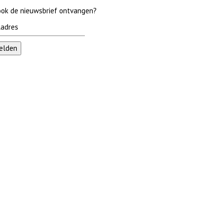
 ook de nieuwsbrief ontvangen?