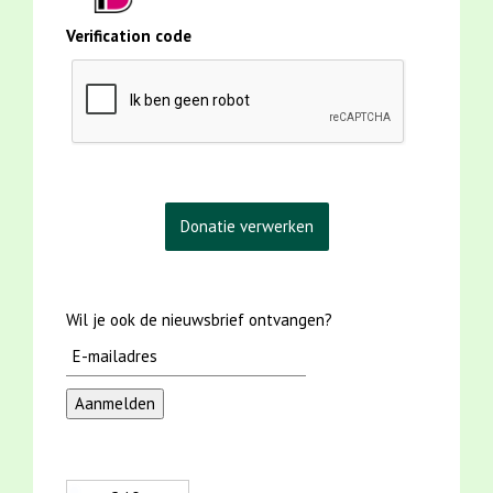
Verification code
Wil je ook de nieuwsbrief ontvangen?