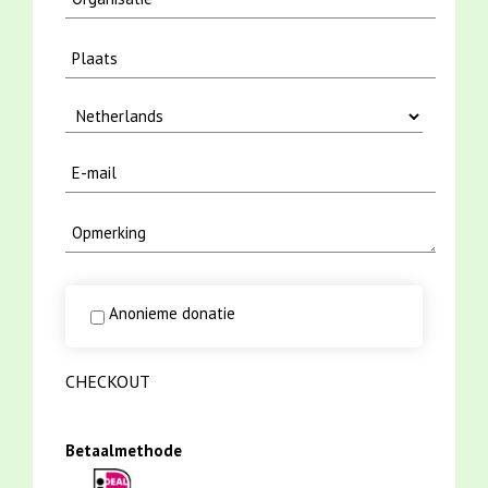
Anonieme donatie
CHECKOUT
Betaalmethode