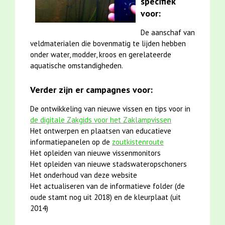
specifiek
voor:
De aanschaf van
veldmaterialen die bovenmatig te lijden hebben
onder water, modder, kroos en gerelateerde
aquatische omstandigheden.
Verder zijn er campagnes voor:
De ontwikkeling van nieuwe vissen en tips voor in
de digitale Zakgids voor het Zaklampvissen
Het ontwerpen en plaatsen van educatieve
informatiepanelen op de
zoutkistenroute
Het opleiden van nieuwe vissenmonitors
Het opleiden van nieuwe stadswateropschoners
Het onderhoud van deze website
Het actualiseren van de informatieve folder (de
oude stamt nog uit 2018) en de kleurplaat (uit
2014)