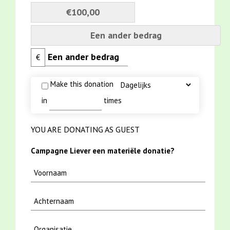
€100,00
Een ander bedrag
€
Make this donation
in
times
YOU ARE DONATING AS GUEST
Campagne Liever een materiële donatie?