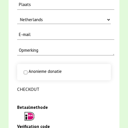
Anonieme donatie
CHECKOUT
Betaalmethode
Verification code