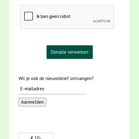
Wil je ook de nieuwsbrief ontvangen?
€ 10,-