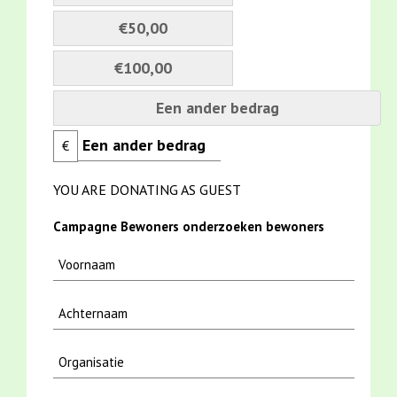
€50,00
€100,00
Een ander bedrag
€
YOU ARE DONATING AS GUEST
Campagne Bewoners onderzoeken bewoners