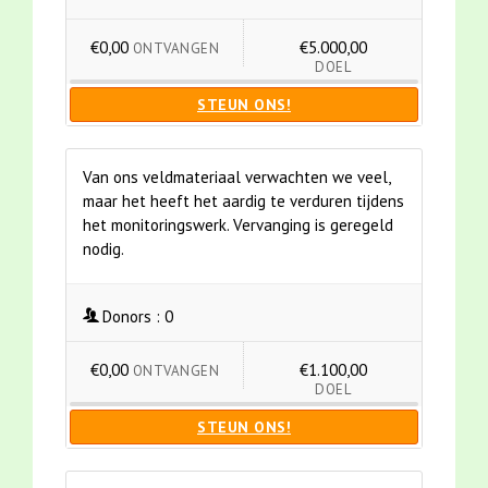
€0,00
€5.000,00
ONTVANGEN
DOEL
STEUN ONS!
Van ons veldmateriaal verwachten we veel,
maar het heeft het aardig te verduren tijdens
het monitoringswerk. Vervanging is geregeld
nodig.
Donors :
0
€0,00
€1.100,00
ONTVANGEN
DOEL
STEUN ONS!