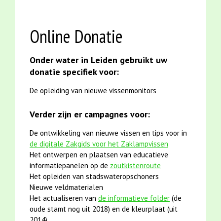
Online Donatie
Onder water in Leiden gebruikt uw
donatie specifiek voor:
De opleiding van nieuwe vissenmonitors
Verder zijn er campagnes voor:
De ontwikkeling van nieuwe vissen en tips voor in
de digitale Zakgids voor het Zaklampvissen
Het ontwerpen en plaatsen van educatieve
informatiepanelen op de
zoutkistenroute
Het opleiden van stadswateropschoners
Nieuwe veldmaterialen
Het actualiseren van
de informatieve folder
(de
oude stamt nog uit 2018) en de kleurplaat (uit
2014)