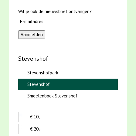
Wil je ook de nieuwsbrief ontvangen?
Stevenshof
Stevenshofpark
Stevenshof
Smoelenboek Stevenshof
€ 10,-
€ 20,-