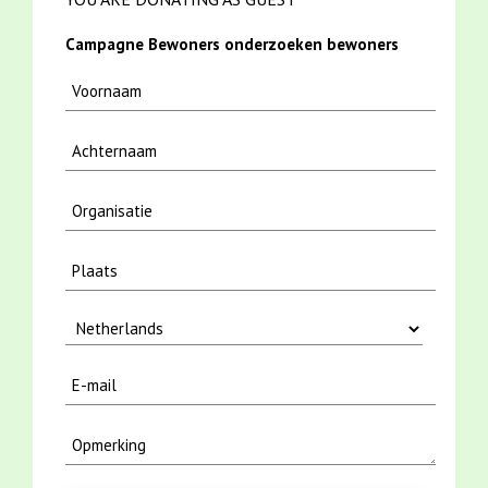
Campagne Bewoners onderzoeken bewoners