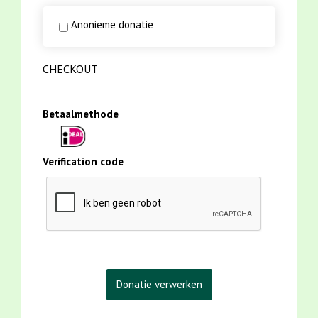
Anonieme donatie
CHECKOUT
Betaalmethode
Verification code