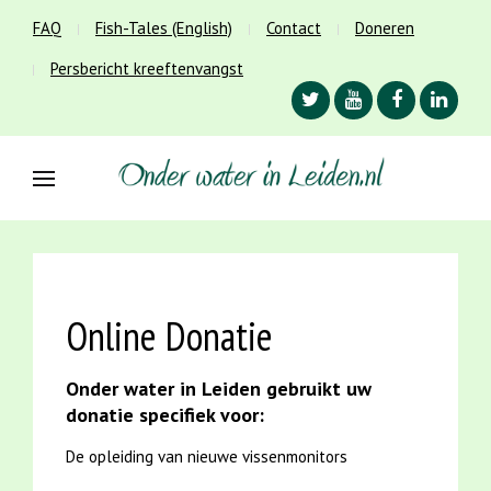
FAQ
Fish-Tales (English)
Contact
Doneren
Persbericht kreeftenvangst
Online Donatie
Onder water in Leiden gebruikt uw
donatie specifiek voor:
De opleiding van nieuwe vissenmonitors