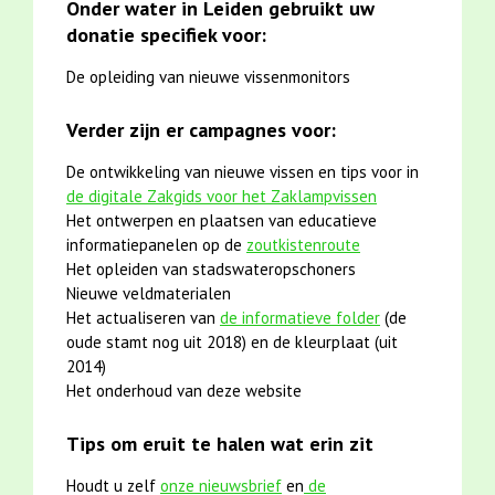
Onder water in Leiden gebruikt uw
donatie specifiek voor:
De opleiding van nieuwe vissenmonitors
Verder zijn er campagnes voor:
De ontwikkeling van nieuwe vissen en tips voor in
de digitale Zakgids voor het Zaklampvissen
Het ontwerpen en plaatsen van educatieve
informatiepanelen op de
zoutkistenroute
Het opleiden van stadswateropschoners
Nieuwe veldmaterialen
Het actualiseren van
de informatieve folder
(de
oude stamt nog uit 2018) en de kleurplaat (uit
2014)
Het onderhoud van deze website
Tips om eruit te halen wat erin zit
Houdt u zelf
onze nieuwsbrief
en
de