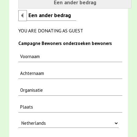
Een ander bedrag
€
YOU ARE DONATING AS GUEST
Campagne Bewoners onderzoeken bewoners