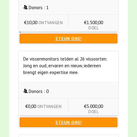
Donors :
1
€10,00
€1.500,00
ONTVANGEN
DOEL
STEUN ONS!
De vissenmonitors telden al 26 vissoorten.
Jong en oud, ervaren en nieuw, iedereen
brengt eigen expertise mee.
Donors :
0
€0,00
€5.000,00
ONTVANGEN
DOEL
STEUN ONS!