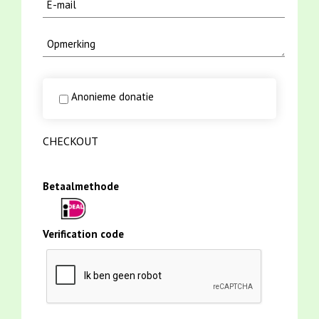
Anonieme donatie
CHECKOUT
Betaalmethode
Verification code