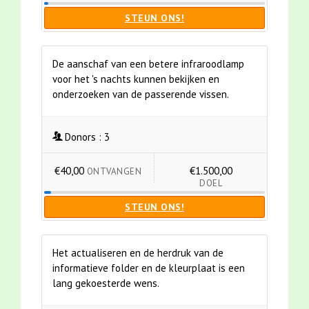
STEUN ONS!
De aanschaf van een betere infraroodlamp
voor het 's nachts kunnen bekijken en
onderzoeken van de passerende vissen.
Donors :
3
€40,00
€1.500,00
ONTVANGEN
DOEL
STEUN ONS!
Het actualiseren en de herdruk van de
informatieve folder en de kleurplaat is een
lang gekoesterde wens.