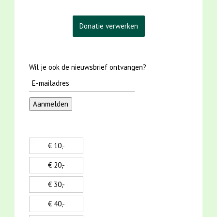
Wil je ook de nieuwsbrief ontvangen?
€ 10,-
€ 20,-
€ 30,-
€ 40,-