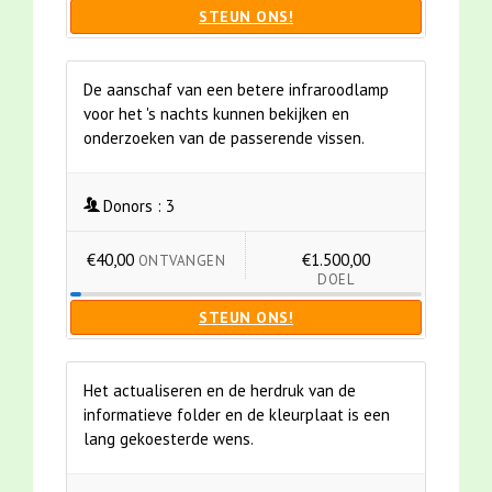
STEUN ONS!
De aanschaf van een betere infraroodlamp
voor het 's nachts kunnen bekijken en
onderzoeken van de passerende vissen.
Donors :
3
€40,00
€1.500,00
ONTVANGEN
DOEL
STEUN ONS!
Het actualiseren en de herdruk van de
informatieve folder en de kleurplaat is een
lang gekoesterde wens.