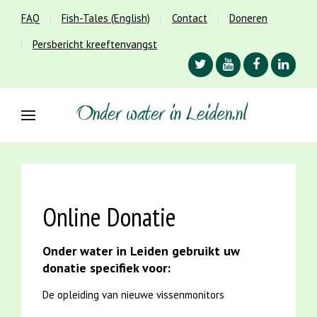
FAQ
Fish-Tales (English)
Contact
Doneren
Persbericht kreeftenvangst
Online Donatie
Onder water in Leiden gebruikt uw
donatie specifiek voor:
De opleiding van nieuwe vissenmonitors