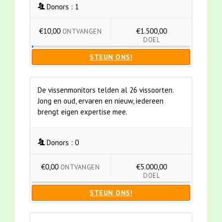
Donors :
1
€10,00
€1.500,00
ONTVANGEN
DOEL
STEUN ONS!
De vissenmonitors telden al 26 vissoorten.
Jong en oud, ervaren en nieuw, iedereen
brengt eigen expertise mee.
Donors :
0
€0,00
€5.000,00
ONTVANGEN
DOEL
STEUN ONS!