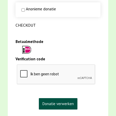
Anonieme donatie
CHECKOUT
Betaalmethode
Verification code