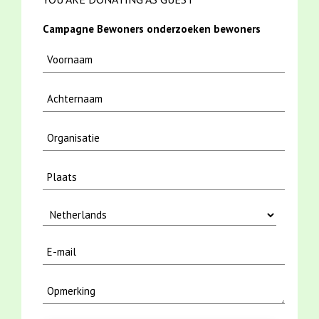
Campagne Bewoners onderzoeken bewoners