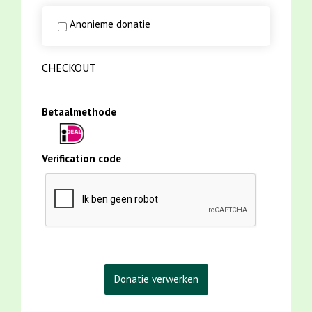
Anonieme donatie
CHECKOUT
Betaalmethode
Verification code