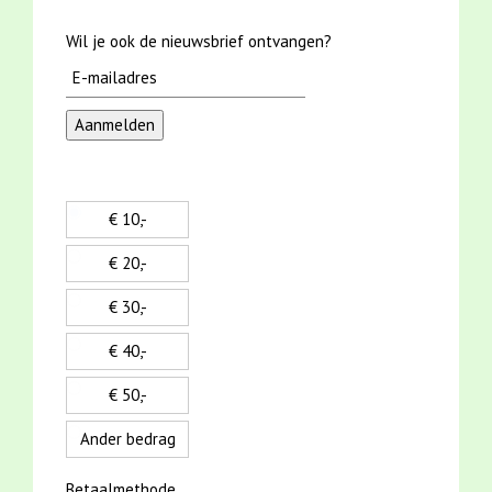
Wil je ook de nieuwsbrief ontvangen?
€ 10,-
€ 20,-
€ 30,-
€ 40,-
€ 50,-
Ander bedrag
Betaalmethode