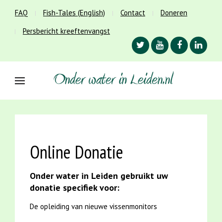
FAQ
Fish-Tales (English)
Contact
Doneren
Persbericht kreeftenvangst
Online Donatie
Onder water in Leiden gebruikt uw
donatie specifiek voor:
De opleiding van nieuwe vissenmonitors