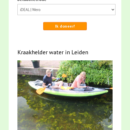
Ik doneer!
Kraakhelder water in Leiden