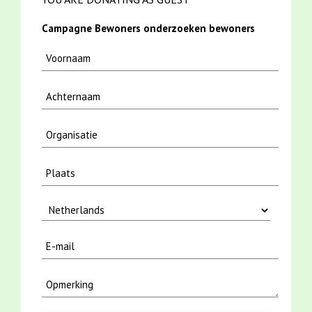
Campagne Bewoners onderzoeken bewoners