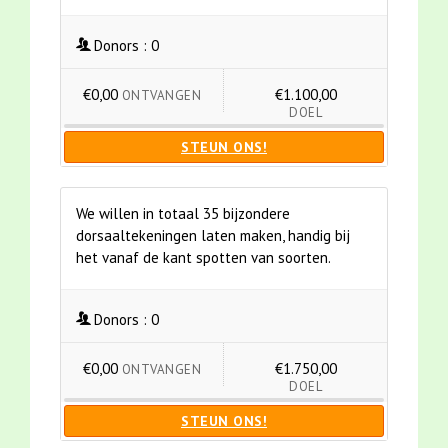
Donors :
0
€0,00
€1.100,00
ONTVANGEN
DOEL
STEUN ONS!
We willen in totaal 35 bijzondere
dorsaaltekeningen laten maken, handig bij
het vanaf de kant spotten van soorten.
Donors :
0
€0,00
€1.750,00
ONTVANGEN
DOEL
STEUN ONS!