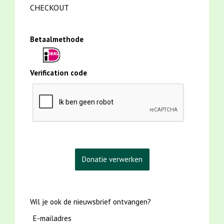
CHECKOUT
Betaalmethode
Verification code
Wil je ook de nieuwsbrief ontvangen?