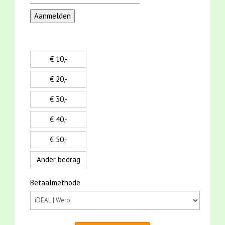
€ 10,-
€ 20,-
€ 30,-
€ 40,-
€ 50,-
Ander bedrag
Betaalmethode