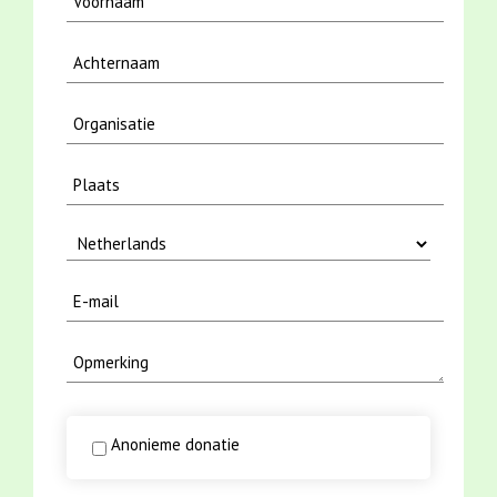
Anonieme donatie