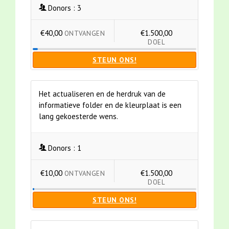
Donors :
3
€40,00
€1.500,00
ONTVANGEN
DOEL
STEUN ONS!
Het actualiseren en de herdruk van de
informatieve folder en de kleurplaat is een
lang gekoesterde wens.
Donors :
1
€10,00
€1.500,00
ONTVANGEN
DOEL
STEUN ONS!