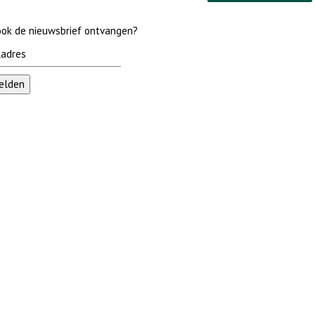
 ook de nieuwsbrief ontvangen?