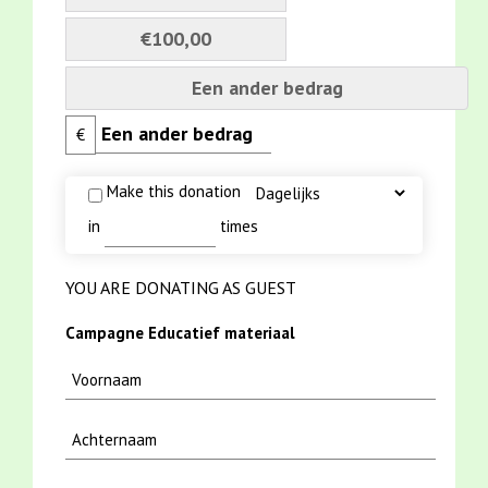
€100,00
Een ander bedrag
€
Make this donation
in
times
YOU ARE DONATING AS GUEST
Campagne Educatief materiaal