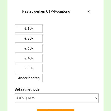
Naslagwerken OTV-Roomburg
€ 10,-
€ 20,-
€ 30,-
€ 40,-
€ 50,-
Ander bedrag
Betaalmethode