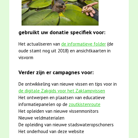
gebruikt uw donatie specifiek voor:
Het actualiseren van
de informatieve folder
(de
oude stamt nog uit 2018) en ansichtkaarten in
visvorm
Verder zijn er campagnes voor:
De ontwikkeling van nieuwe vissen en tips voor in
de digitale Zakgids voor het Zaklampvissen
Het ontwerpen en plaatsen van educatieve
informatiepanelen op de
zoutkistenroute
Het opleiden van nieuwe vissenmonitors
Nieuwe veldmaterialen
De opleiding van nieuwe stadswateropschoners
Het onderhoud van deze website