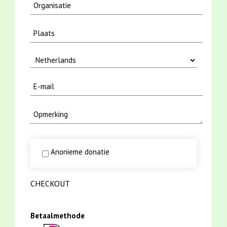
Anonieme donatie
CHECKOUT
Betaalmethode