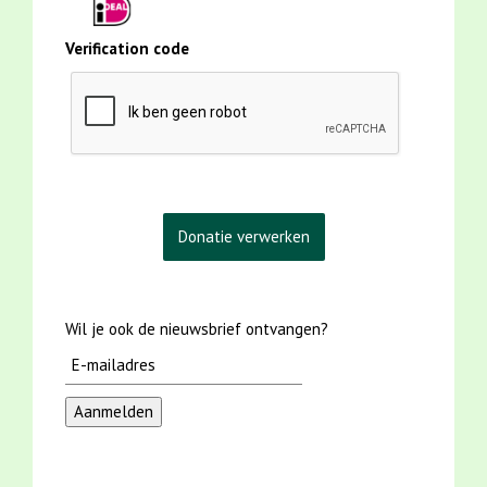
Verification code
Wil je ook de nieuwsbrief ontvangen?