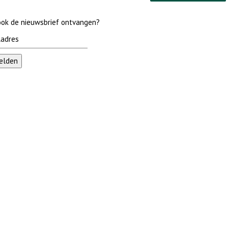
 ook de nieuwsbrief ontvangen?