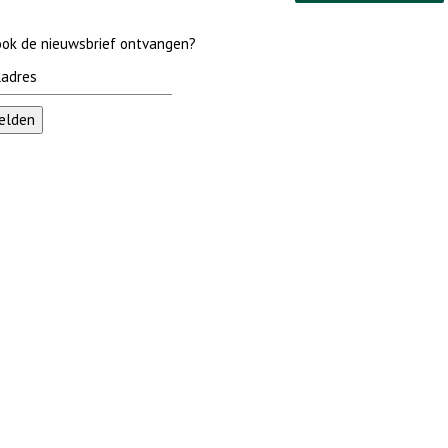
 ook de nieuwsbrief ontvangen?