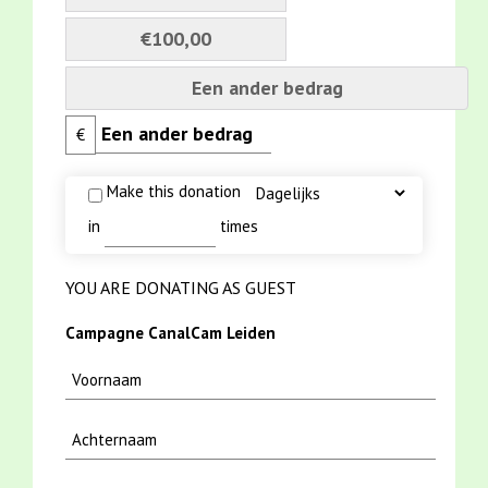
€100,00
Een ander bedrag
€
Make this donation
in
times
YOU ARE DONATING AS GUEST
Campagne CanalCam Leiden