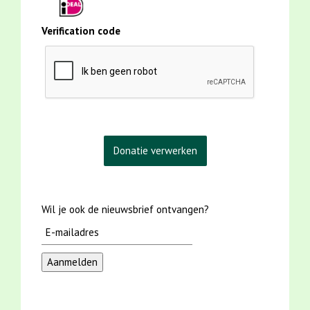
Verification code
Wil je ook de nieuwsbrief ontvangen?