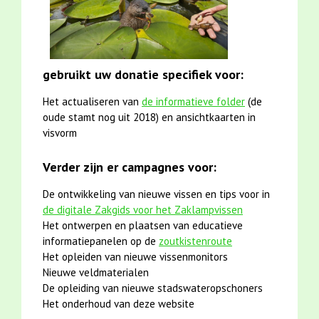
gebruikt uw donatie specifiek voor:
Het actualiseren van
de informatieve folder
(de
oude stamt nog uit 2018) en ansichtkaarten in
visvorm
Verder zijn er campagnes voor:
De ontwikkeling van nieuwe vissen en tips voor in
de digitale Zakgids voor het Zaklampvissen
Het ontwerpen en plaatsen van educatieve
informatiepanelen op de
zoutkistenroute
Het opleiden van nieuwe vissenmonitors
Nieuwe veldmaterialen
De opleiding van nieuwe stadswateropschoners
Het onderhoud van deze website