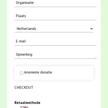
Anonieme donatie
CHECKOUT
Betaalmethode