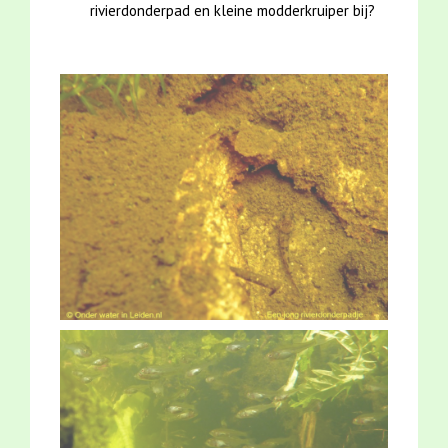
rivierdonderpad en kleine modderkruiper bij?