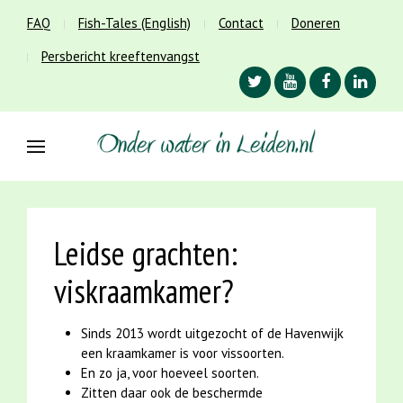
FAQ
Fish-Tales (English)
Contact
Doneren
Persbericht kreeftenvangst
Leidse grachten:
viskraamkamer?
Sinds 2013 wordt uitgezocht of de Havenwijk
een kraamkamer is voor vissoorten.
En zo ja, voor hoeveel soorten.
Zitten daar ook de beschermde