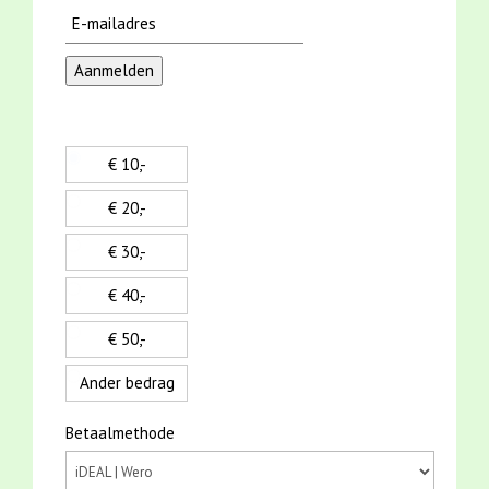
€ 10,-
€ 20,-
€ 30,-
€ 40,-
€ 50,-
Ander bedrag
Betaalmethode