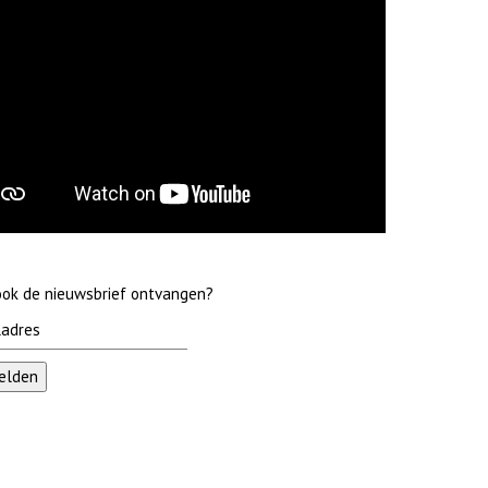
 ook de nieuwsbrief ontvangen?