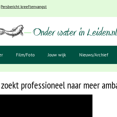
Persbericht kreeftenvangst
er
Film/Foto
Jouw wijk
Nieuws/Archief
 zoekt professioneel naar meer amb